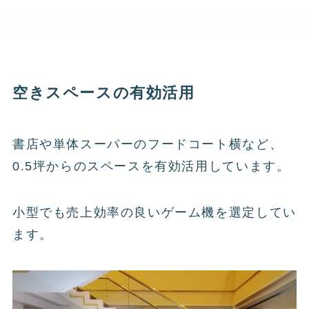
空きスペースの有効活用
書店や単体スーパーのフードコート横など、
0.5坪からのスペースを有効活用しています。
小型でも売上効率の良いゲーム機を選定してい
ます。