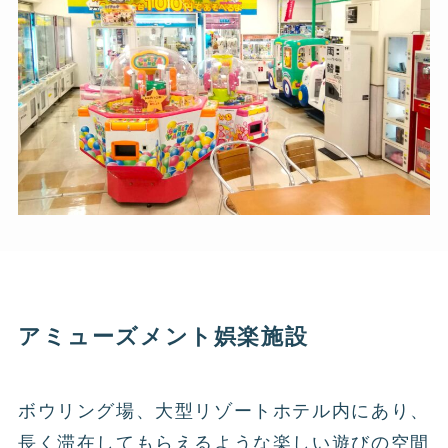
アミューズメント娯楽施設
ボウリング場、大型リゾートホテル内にあり、
長く滞在してもらえるような楽しい遊びの空間