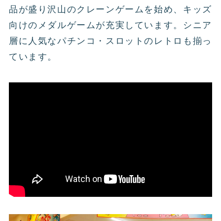
品が盛り沢山のクレーンゲームを始め、キッズ
向けのメダルゲームが充実しています。シニア
層に人気なパチンコ・スロットのレトロも揃っ
ています。