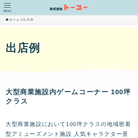
MENU
ホーム
出店例
出店例
大型商業施設内ゲームコーナー 100坪
クラス
大型商業施設において100坪クラスの地域密着
型アミューズメント施設 人気キャラクター景