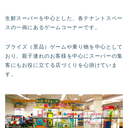
生鮮スーパーを中心とした、各テナントスペー
スの一画にあるゲームコーナーです。
プライズ（景品）ゲームや乗り物を中心として
おり、親子連れのお客様を中心にスーパーの集
客にもお役に立てる店づくりを心掛けていま
す。