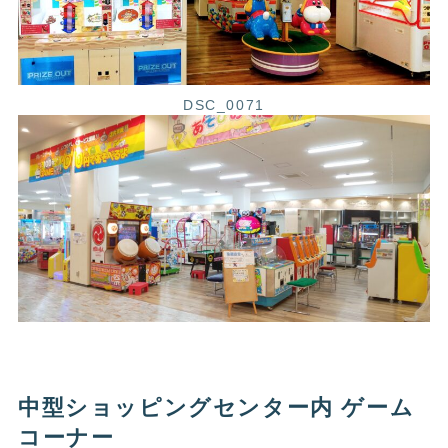
DSC_0071
中型ショッピングセンター内 ゲーム
コーナー