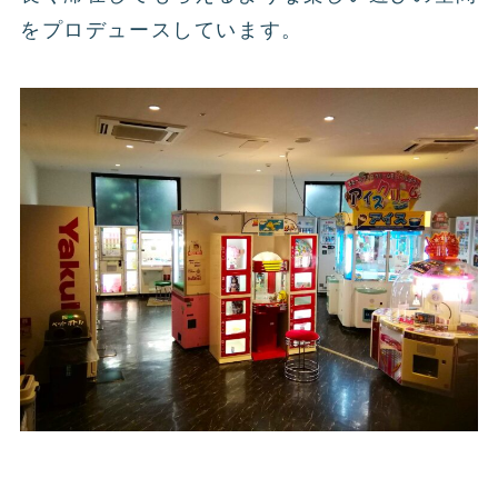
をプロデュースしています。